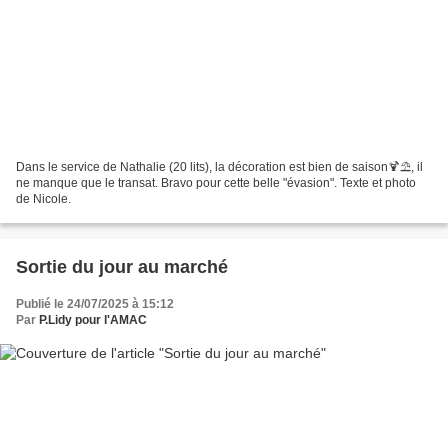
Dans le service de Nathalie (20 lits), la décoration est bien de saison🍹⛱️, il
ne manque que le transat. Bravo pour cette belle "évasion". Texte et photo
de Nicole.
Sortie du jour au marché
Publié le 24/07/2025 à 15:12
Par
P.Lidy pour l'AMAC