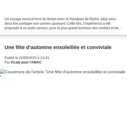
Un voyage musical hors du temps avec le Handpan de Djohn, déjà venu
deux fois partager son univers apaisant. Cette fois, l’expérience a été
proposée à un autre service, pour le plus grand bonheur des oreilles et des
cœurs.
Une fête d’automne ensoleillée et conviviale
Publié le 22/09/2025 à 14:41
Par
P.Lidy pour l'AMAC