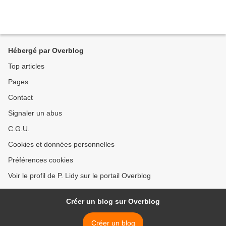
Hébergé par Overblog
Top articles
Pages
Contact
Signaler un abus
C.G.U.
Cookies et données personnelles
Préférences cookies
Voir le profil de P. Lidy sur le portail Overblog
Créer un blog sur Overblog
Créer un blog