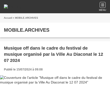
MENU
Accueil
» MOBILE.ARCHIVES
MOBILE.ARCHIVES
Musique off dans le cadre du festival de
musique organisé par la Ville Au Diaconat le 12
07 2024
Publié le 15/07/2024 à 09:08