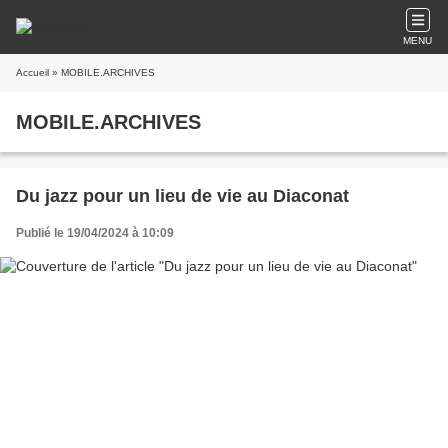
MENU
Accueil
» MOBILE.ARCHIVES
MOBILE.ARCHIVES
Du jazz pour un lieu de vie au Diaconat
Publié le 19/04/2024 à 10:09