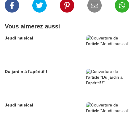
Vous aimerez aussi
Jeudi musical
Du jardin à l'apéritif !
Jeudi musical