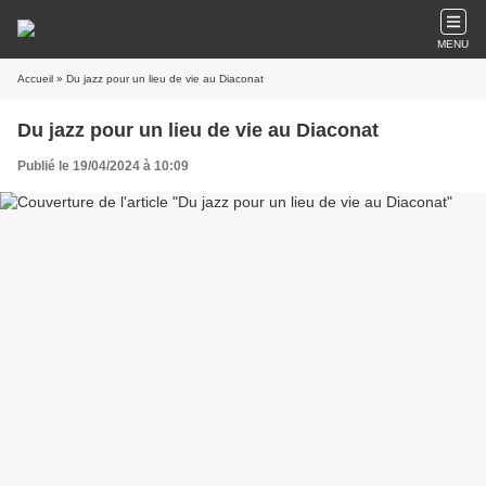
MENU
Accueil
» Du jazz pour un lieu de vie au Diaconat
Du jazz pour un lieu de vie au Diaconat
Publié le 19/04/2024 à 10:09