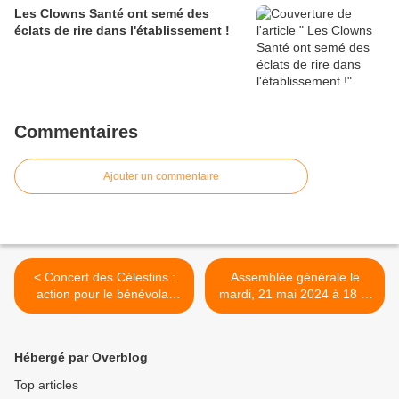
Les Clowns Santé ont semé des
éclats de rire dans l'établissement !
Commentaires
Ajouter un commentaire
< Concert des Célestins :
Assemblée générale le
action pour le bénévolat
mardi, 21 mai 2024 à 18 h.
AMAC
>
Hébergé par Overblog
Top articles