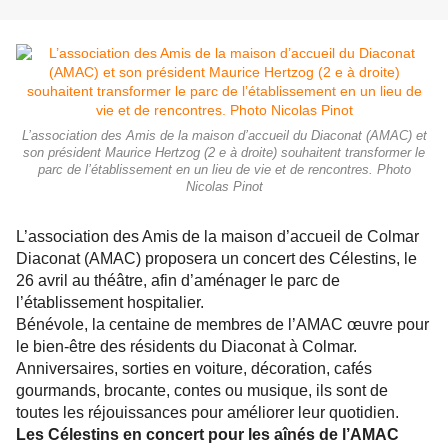
L’association des Amis de la maison d’accueil du Diaconat (AMAC) et
son président Maurice Hertzog (2 e à droite) souhaitent transformer le
parc de l’établissement en un lieu de vie et de rencontres. Photo
Nicolas Pinot
L’association des Amis de la maison d’accueil de Colmar
Diaconat (AMAC) proposera un concert des Célestins, le
26 avril au théâtre, afin d’aménager le parc de
l’établissement hospitalier.
Bénévole, la centaine de membres de l’AMAC œuvre pour
le bien-être des résidents du Diaconat à Colmar.
Anniversaires, sorties en voiture, décoration, cafés
gourmands, brocante, contes ou musique, ils sont de
toutes les réjouissances pour améliorer leur quotidien.
Les Célestins en concert pour les aînés de l’AMAC