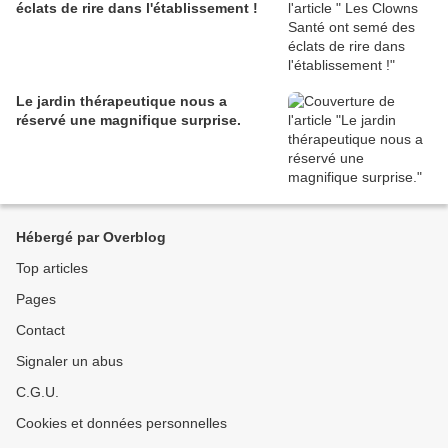
éclats de rire dans l'établissement !
Le jardin thérapeutique nous a
réservé une magnifique surprise.
Hébergé par Overblog
Top articles
Pages
Contact
Signaler un abus
C.G.U.
Cookies et données personnelles