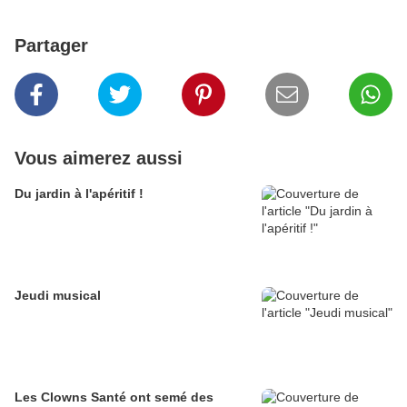
Partager
Vous aimerez aussi
Du jardin à l'apéritif !
Jeudi musical
Les Clowns Santé ont semé des