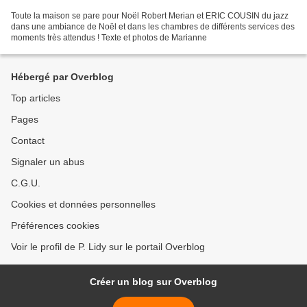
Toute la maison se pare pour Noël Robert Merian et ERIC COUSIN du jazz
dans une ambiance de Noël et dans les chambres de différents services des
moments très attendus ! Texte et photos de Marianne
Hébergé par Overblog
Top articles
Pages
Contact
Signaler un abus
C.G.U.
Cookies et données personnelles
Préférences cookies
Voir le profil de P. Lidy sur le portail Overblog
Créer un blog sur Overblog