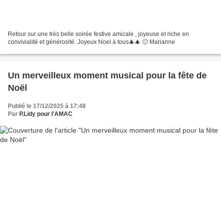
Retour sur une très belle soirée festive amicale , joyeuse et riche en
convivialité et générosité. Joyeux Noel à tous🎄🎄 🙂 Marianne
Un merveilleux moment musical pour la fête de
Noël
Publié le 17/12/2025 à 17:48
Par
P.Lidy pour l'AMAC