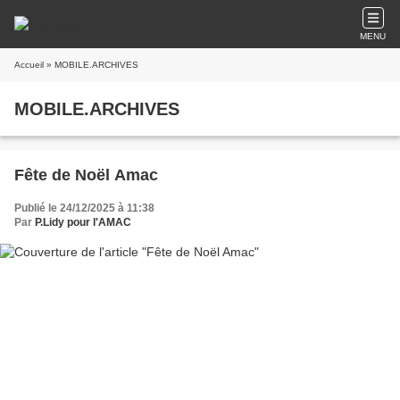
MENU
Accueil
» MOBILE.ARCHIVES
MOBILE.ARCHIVES
Fête de Noël Amac
Publié le 24/12/2025 à 11:38
Par
P.Lidy pour l'AMAC