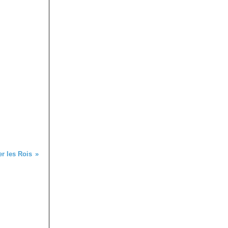
er les Rois