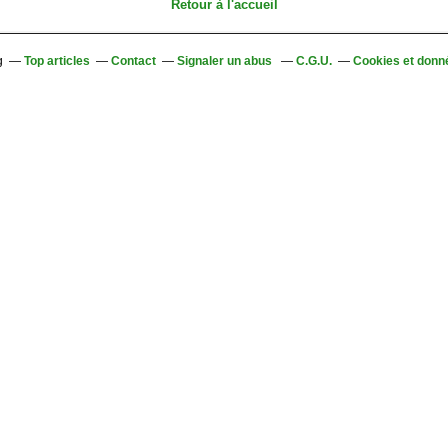
Retour à l'accueil
g
Top articles
Contact
Signaler un abus
C.G.U.
Cookies et donn