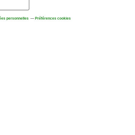
ées personnelles
Préférences cookies