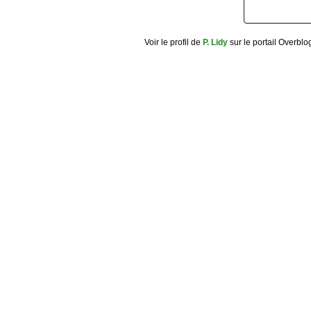
Voir le profil de
P. Lidy
sur le portail Overblo