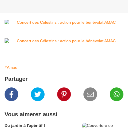
#Amac
Partager
Vous aimerez aussi
Du jardin à l'apéritif !