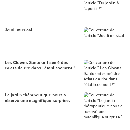
Jeudi musical
Les Clowns Santé ont semé des
éclats de rire dans l'établissement !
Le jardin thérapeutique nous a
réservé une magnifique surprise.