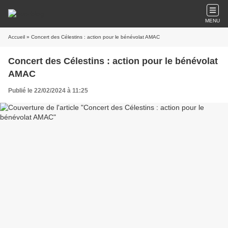
MENU
Accueil
» Concert des Célestins : action pour le bénévolat AMAC
Concert des Célestins : action pour le bénévolat
AMAC
Publié le 22/02/2024 à 11:25