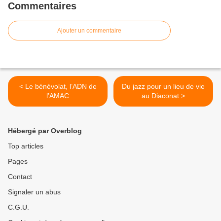
Commentaires
Ajouter un commentaire
< Le bénévolat, l’ADN de
Du jazz pour un lieu de vie
l’AMAC
au Diaconat >
Hébergé par Overblog
Top articles
Pages
Contact
Signaler un abus
C.G.U.