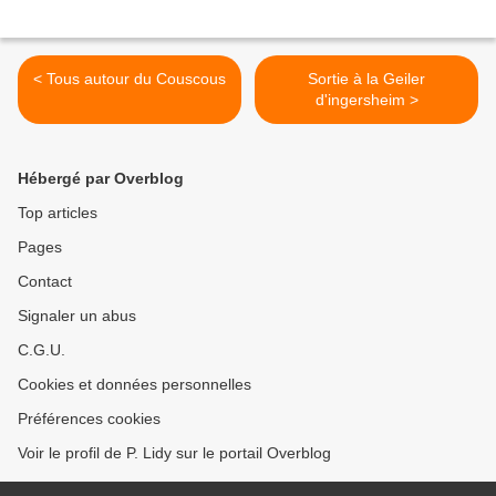
< Tous autour du Couscous
Sortie à la Geiler
d'ingersheim >
Hébergé par Overblog
Top articles
Pages
Contact
Signaler un abus
C.G.U.
Cookies et données personnelles
Préférences cookies
Voir le profil de P. Lidy sur le portail Overblog