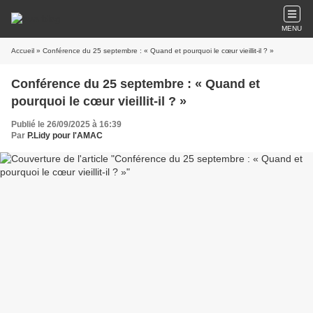
MENU
Accueil
» Conférence du 25 septembre : « Quand et pourquoi le cœur vieillit-il ? »
Conférence du 25 septembre : « Quand et
pourquoi le cœur vieillit-il ? »
Publié le 26/09/2025 à 16:39
Par
P.Lidy pour l'AMAC