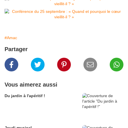
#Amac
Partager
Vous aimerez aussi
Du jardin à l'apéritif !
Jeudi musical