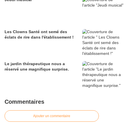
Les Clowns Santé ont semé des
éclats de rire dans l'établissement !
Le jardin thérapeutique nous a
réservé une magnifique surprise.
Commentaires
Ajouter un commentaire