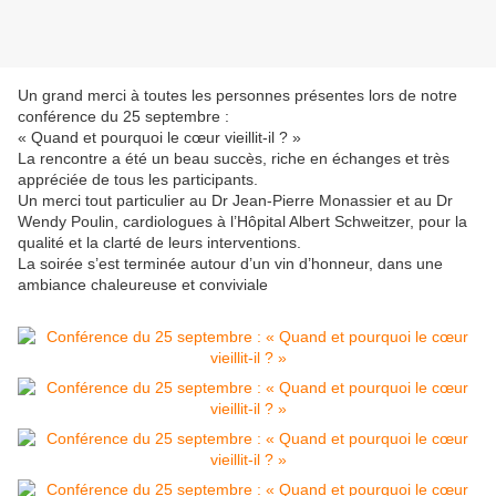
Un grand merci à toutes les personnes présentes lors de notre
conférence du 25 septembre :
« Quand et pourquoi le cœur vieillit-il ? »
La rencontre a été un beau succès, riche en échanges et très
appréciée de tous les participants.
Un merci tout particulier au Dr Jean-Pierre Monassier et au Dr
Wendy Poulin, cardiologues à l’Hôpital Albert Schweitzer, pour la
qualité et la clarté de leurs interventions.
La soirée s’est terminée autour d’un vin d’honneur, dans une
ambiance chaleureuse et conviviale