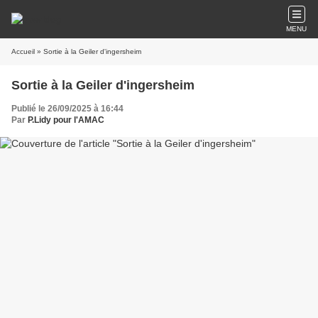
MENU
Accueil
» Sortie à la Geiler d'ingersheim
Sortie à la Geiler d'ingersheim
Publié le 26/09/2025 à 16:44
Par
P.Lidy pour l'AMAC