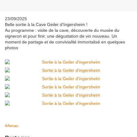
23/09/2025
Belle sortie à la Cave Geiler d’Ingersheim !
Au programme : visite de la cave, découverte du musée du
vigneron et pour finir, une dégustation de vin nouveau. Un
moment de partage et de convivialité immortalisé en quelques
photos
#Amac