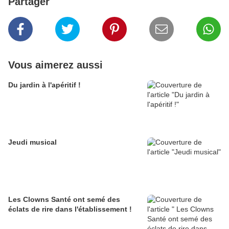
Partager
Vous aimerez aussi
Du jardin à l'apéritif !
Jeudi musical
Les Clowns Santé ont semé des
éclats de rire dans l'établissement !