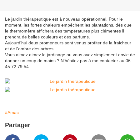
Le jardin thérapeutique est à nouveau opérationnel. Pour le
moment, les fortes chaleurs empêchent les plantations, dès que
le thermomètre affichera des températures plus clémentes il
prendra de belles couleurs et des parfums.
Aujourd'hui deux promeneurs sont venus profiter de la fraicheur
et de l'ombre des arbres.
Vous aimez aimez le jardinage ou vous avez simplement envie de
donner un coup de mains ? N'hésitez pas à me contacter au 06
45 72 79 54
#Amac
Partager