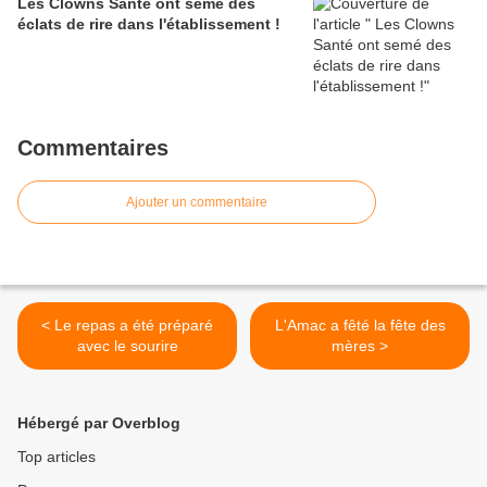
Les Clowns Santé ont semé des
éclats de rire dans l'établissement !
Commentaires
Ajouter un commentaire
< Le repas a été préparé
L'Amac a fêté la fête des
avec le sourire
mères >
Hébergé par Overblog
Top articles