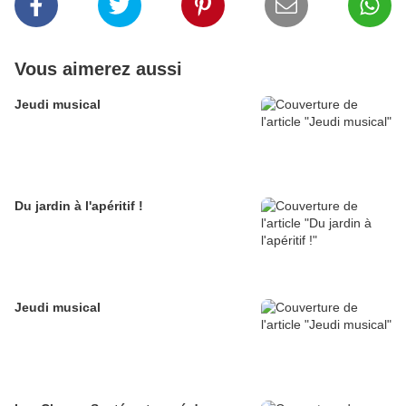
Vous aimerez aussi
Jeudi musical
Du jardin à l'apéritif !
Jeudi musical