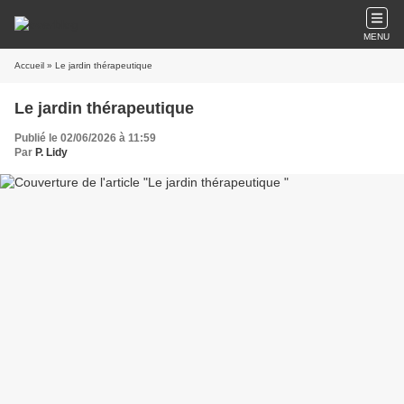
MENU
Accueil
» Le jardin thérapeutique
Le jardin thérapeutique
Publié le 02/06/2026 à 11:59
Par
P. Lidy