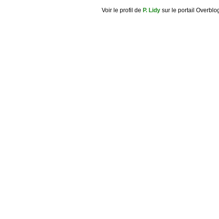
Voir le profil de
P. Lidy
sur le portail Overblo