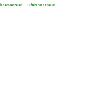
ées personnelles
Préférences cookies