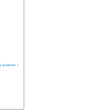
s présents