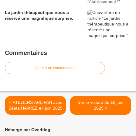
Le jardin thérapeutique nous a
réservé une magnifique surprise.
Commentaires
Ajouter un commentaire
< ATELIERS AREIPAH avec
Sortie voiture du 16 juin
Béata HAVREZ en juin 2025
2025 >
Hébergé par Overblog