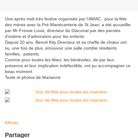
Une après midi très festive organisée par l'AMAC, pour la fête
des mères avec la Pré-Manécanterie de St Jean, a été accueillie
par Mr Fresse Louis, directeur du Diaconat par des paroles
d'estime et d'admiration pour les enfants.
Depuis 20 ans, Benoit Kity Directeur et sa cheffe de chœur ont
su, une fois de plus, émouvoir une salle comble résidents
familles, patients.
Comme pour toutes les fêtes, les bénévoles, de par leur
présence et leur implication indéfectible, ont pu accompagner ce
beau moment.
Texte et photos de Marianne
#Amac
Partager