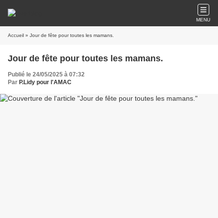
MENU
Accueil
» Jour de fête pour toutes les mamans.
Jour de fête pour toutes les mamans.
Publié le 24/05/2025 à 07:32
Par
P.Lidy pour l'AMAC