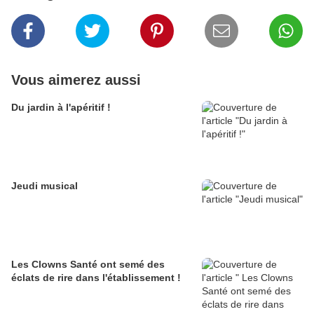
Vous aimerez aussi
Du jardin à l'apéritif !
Jeudi musical
Les Clowns Santé ont semé des
éclats de rire dans l'établissement !