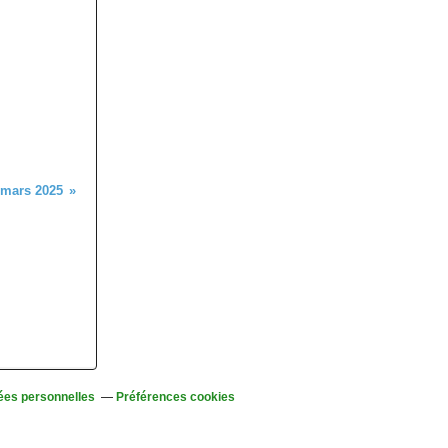
 mars 2025
ées personnelles
Préférences cookies