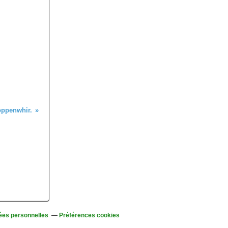
oppenwhir.
ées personnelles
Préférences cookies