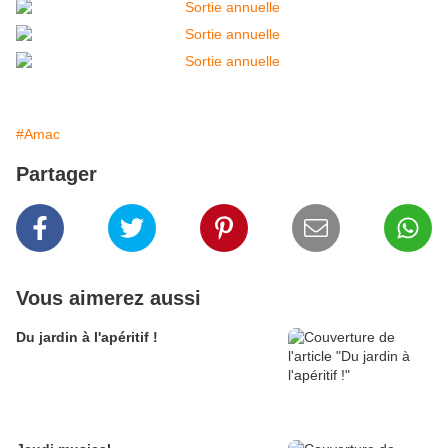
#Amac
Partager
Vous aimerez aussi
Du jardin à l'apéritif !