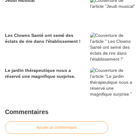
Jeudi musical
Les Clowns Santé ont semé des
éclats de rire dans l'établissement !
Le jardin thérapeutique nous a
réservé une magnifique surprise.
Commentaires
Ajouter un commentaire