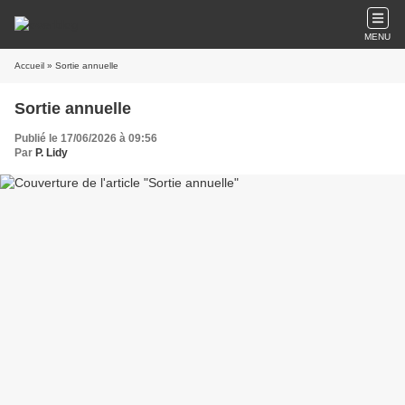
MENU
Accueil
» Sortie annuelle
Sortie annuelle
Publié le 17/06/2026 à 09:56
Par
P. Lidy