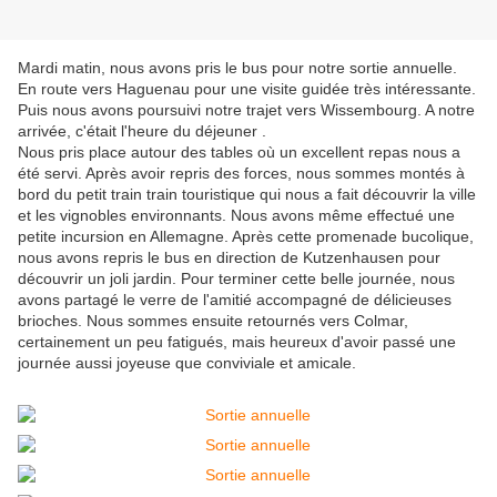
Mardi matin, nous avons pris le bus pour notre sortie annuelle.
En route vers Haguenau pour une visite guidée très intéressante.
Puis nous avons poursuivi notre trajet vers Wissembourg. A notre
arrivée, c'était l'heure du déjeuner .
Nous pris place autour des tables où un excellent repas nous a
été servi. Après avoir repris des forces, nous sommes montés à
bord du petit train train touristique qui nous a fait découvrir la ville
et les vignobles environnants. Nous avons même effectué une
petite incursion en Allemagne. Après cette promenade bucolique,
nous avons repris le bus en direction de Kutzenhausen pour
découvrir un joli jardin. Pour terminer cette belle journée, nous
avons partagé le verre de l'amitié accompagné de délicieuses
brioches. Nous sommes ensuite retournés vers Colmar,
certainement un peu fatigués, mais heureux d'avoir passé une
journée aussi joyeuse que conviviale et amicale.