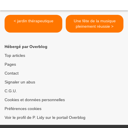
< jardin thérapeutique
Une fête de la musique
pleinement réussie >
Hébergé par Overblog
Top articles
Pages
Contact
Signaler un abus
C.G.U.
Cookies et données personnelles
Préférences cookies
Voir le profil de P. Lidy sur le portail Overblog