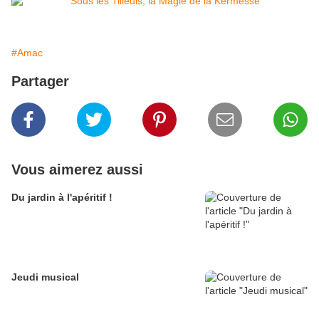
#Amac
Partager
Vous aimerez aussi
Du jardin à l'apéritif !
Jeudi musical