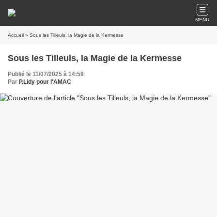
MENU
Accueil
» Sous les Tilleuls, la Magie de la Kermesse
Sous les Tilleuls, la Magie de la Kermesse
Publié le 11/07/2025 à 14:59
Par
P.Lidy pour l'AMAC