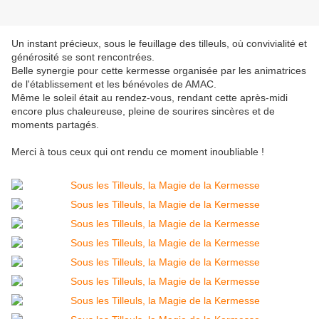
Un instant précieux, sous le feuillage des tilleuls, où convivialité et
générosité se sont rencontrées.
Belle synergie pour cette kermesse organisée par les animatrices
de l'établissement et les bénévoles de AMAC.
Même le soleil était au rendez-vous, rendant cette après-midi
encore plus chaleureuse, pleine de sourires sincères et de
moments partagés.
Merci à tous ceux qui ont rendu ce moment inoubliable !