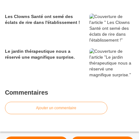
Les Clowns Santé ont semé des
éclats de rire dans l'établissement !
Le jardin thérapeutique nous a
réservé une magnifique surprise.
Commentaires
Ajouter un commentaire