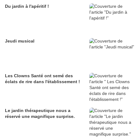
Du jardin à l'apéritif !
Jeudi musical
Les Clowns Santé ont semé des
éclats de rire dans l'établissement !
Le jardin thérapeutique nous a
réservé une magnifique surprise.