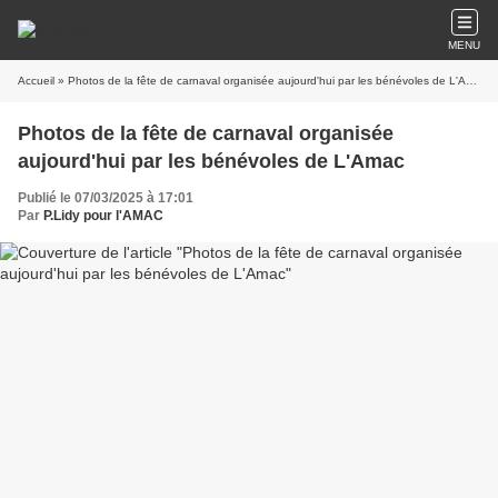
MENU
Accueil
» Photos de la fête de carnaval organisée aujourd'hui par les bénévoles de L'Amac
Photos de la fête de carnaval organisée
aujourd'hui par les bénévoles de L'Amac
Publié le 07/03/2025 à 17:01
Par
P.Lidy pour l'AMAC