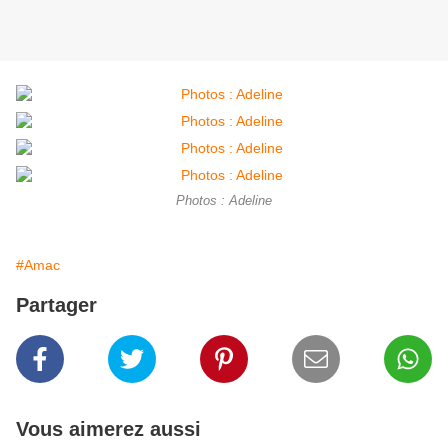
Photos : Adeline
#Amac
Partager
Vous aimerez aussi